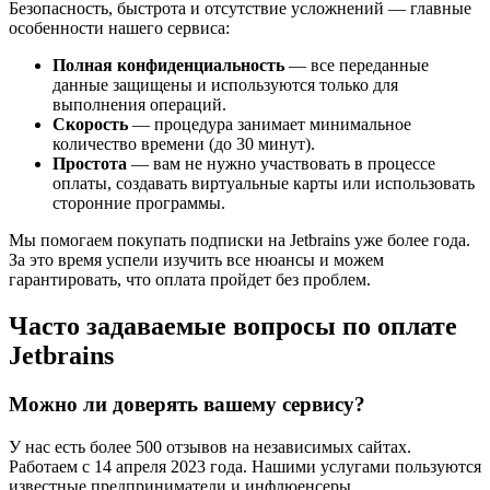
Безопасность, быстрота и отсутствие усложнений — главные
особенности нашего сервиса:
Полная конфиденциальность
— все переданные
данные защищены и используются только для
выполнения операций.
Скорость
— процедура занимает минимальное
количество времени (до 30 минут).
Простота
— вам не нужно участвовать в процессе
оплаты, создавать виртуальные карты или использовать
сторонние программы.
Мы помогаем покупать подписки на Jetbrains уже более года.
За это время успели изучить все нюансы и можем
гарантировать, что оплата пройдет без проблем.
Часто задаваемые вопросы по оплате
Jetbrains
Можно ли доверять вашему сервису?
У нас есть более 500 отзывов на независимых сайтах.
Работаем с 14 апреля 2023 года. Нашими услугами пользуются
известные предприниматели и инфлюенсеры.