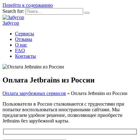
Перейти к содержанию
Search for:
Забугор
Сервисы
Отзывы
О нас
FAQ
Контакты
Оплата Jetbrains из России
Оплата зарубежных сервисов
»
Оплата Jetbrains из России
Пользователи в России сталкиваются с трудностями при
попытке воспользоваться иностранными сайтами. Мы
предлагаем удобное решение, позволяющее приобрести
Jetbrains без зарубежной карты.