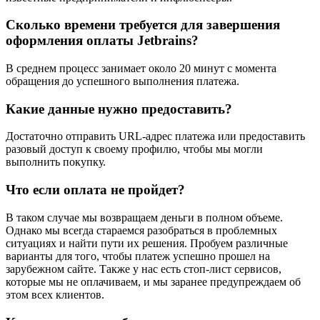
Сколько времени требуется для завершения
оформления оплаты Jetbrains?
В среднем процесс занимает около 20 минут с момента
обращения до успешного выполнения платежа.
Какие данные нужно предоставить?
Достаточно отправить URL-адрес платежа или предоставить
разовый доступ к своему профилю, чтобы мы могли
выполнить покупку.
Что если оплата не пройдет?
В таком случае мы возвращаем деньги в полном объеме.
Однако мы всегда стараемся разобраться в проблемных
ситуациях и найти пути их решения. Пробуем различные
варианты для того, чтобы платеж успешно прошел на
зарубежном сайте. Также у нас есть стоп-лист сервисов,
которые мы не оплачиваем, и мы заранее предупреждаем об
этом всех клиентов.