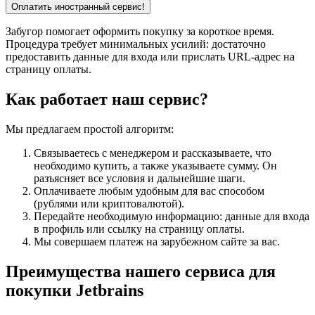
Забугор помогает оформить покупку за короткое время.
Процедура требует минимальных усилий: достаточно
предоставить данные для входа или прислать URL-адрес на
страницу оплаты.
Как работает наш сервис?
Мы предлагаем простой алгоритм:
Связываетесь с менеджером и рассказываете, что
необходимо купить, а также указываете сумму. Он
разъясняет все условия и дальнейшие шаги.
Оплачиваете любым удобным для вас способом
(рублями или криптовалютой).
Передайте необходимую информацию: данные для входа
в профиль или ссылку на страницу оплаты.
Мы совершаем платеж на зарубежном сайте за вас.
Преимущества нашего сервиса для
покупки Jetbrains