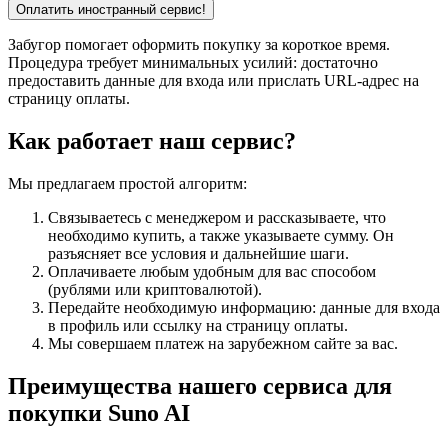
Забугор помогает оформить покупку за короткое время.
Процедура требует минимальных усилий: достаточно
предоставить данные для входа или прислать URL-адрес на
страницу оплаты.
Как работает наш сервис?
Мы предлагаем простой алгоритм:
Связываетесь с менеджером и рассказываете, что
необходимо купить, а также указываете сумму. Он
разъясняет все условия и дальнейшие шаги.
Оплачиваете любым удобным для вас способом
(рублями или криптовалютой).
Передайте необходимую информацию: данные для входа
в профиль или ссылку на страницу оплаты.
Мы совершаем платеж на зарубежном сайте за вас.
Преимущества нашего сервиса для
покупки Suno AI