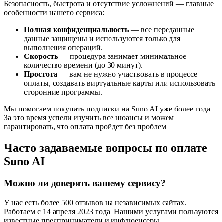
Безопасность, быстрота и отсутствие усложнений — главные
особенности нашего сервиса:
Полная конфиденциальность
— все переданные
данные защищены и используются только для
выполнения операций.
Скорость
— процедура занимает минимальное
количество времени (до 30 минут).
Простота
— вам не нужно участвовать в процессе
оплаты, создавать виртуальные карты или использовать
сторонние программы.
Мы помогаем покупать подписки на Suno AI уже более года.
За это время успели изучить все нюансы и можем
гарантировать, что оплата пройдет без проблем.
Часто задаваемые вопросы по оплате
Suno AI
Можно ли доверять вашему сервису?
У нас есть более 500 отзывов на независимых сайтах.
Работаем с 14 апреля 2023 года. Нашими услугами пользуются
известные предприниматели и инфлюенсеры.