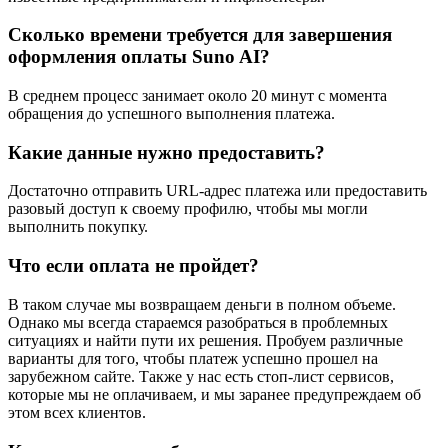
Сколько времени требуется для завершения
оформления оплаты Suno AI?
В среднем процесс занимает около 20 минут с момента
обращения до успешного выполнения платежа.
Какие данные нужно предоставить?
Достаточно отправить URL-адрес платежа или предоставить
разовый доступ к своему профилю, чтобы мы могли
выполнить покупку.
Что если оплата не пройдет?
В таком случае мы возвращаем деньги в полном объеме.
Однако мы всегда стараемся разобраться в проблемных
ситуациях и найти пути их решения. Пробуем различные
варианты для того, чтобы платеж успешно прошел на
зарубежном сайте. Также у нас есть стоп-лист сервисов,
которые мы не оплачиваем, и мы заранее предупреждаем об
этом всех клиентов.