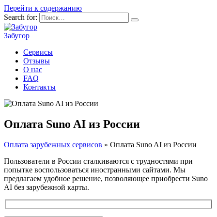
Перейти к содержанию
Search for:
Забугор
Сервисы
Отзывы
О нас
FAQ
Контакты
Оплата Suno AI из России
Оплата зарубежных сервисов
»
Оплата Suno AI из России
Пользователи в России сталкиваются с трудностями при
попытке воспользоваться иностранными сайтами. Мы
предлагаем удобное решение, позволяющее приобрести Suno
AI без зарубежной карты.